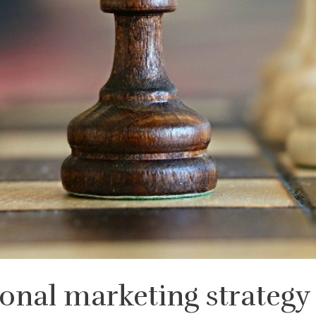
ional marketing strategy