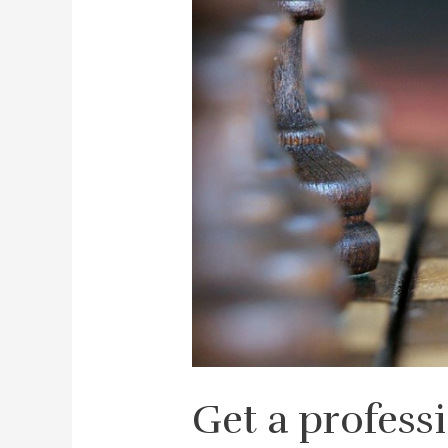
Get a profess