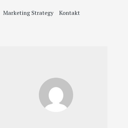
Marketing Strategy
Kontakt