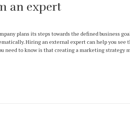
 an expert
ompany plans its steps towards the defined business goa
ematically. Hiring an external expert can help you see 
ou need to know is that creating a marketing strategy 