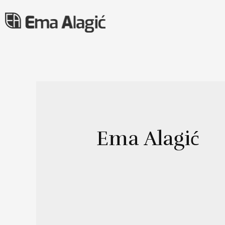
Ema Alagić